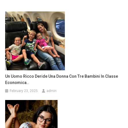
Un Uomo Ricco Deride Una Donna Con Tre Bambini In Classe
Economica..
February 23, 2025
admin