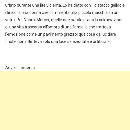
urlato durante una lite violenta. Lo ha detto con il distacco gelido e
clinico di una donna che commenta una piccola macchia su un
vetro. Per Naomi Mercer, quelle due parole erano la culminazione
di una vita trascorsa all’ombra di una famiglia che trattava
l’emozione come un pavimento grezzo: qualcosa da lucidare
finché non rifletteva solo una luce selezionata e artificiale.
Advertisements