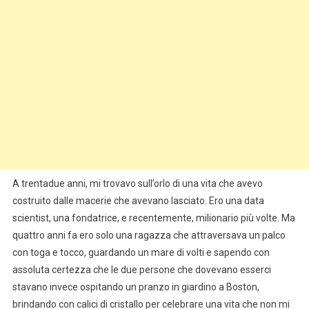
A trentadue anni, mi trovavo sull’orlo di una vita che avevo
costruito dalle macerie che avevano lasciato. Ero una data
scientist, una fondatrice, e recentemente, milionario più volte. Ma
quattro anni fa ero solo una ragazza che attraversava un palco
con toga e tocco, guardando un mare di volti e sapendo con
assoluta certezza che le due persone che dovevano esserci
stavano invece ospitando un pranzo in giardino a Boston,
brindando con calici di cristallo per celebrare una vita che non mi