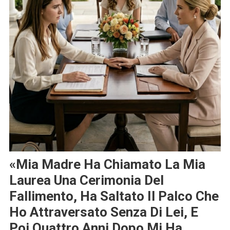
«Mia Madre Ha Chiamato La Mia
Laurea Una Cerimonia Del
Fallimento, Ha Saltato Il Palco Che
Ho Attraversato Senza Di Lei, E
Poi Quattro Anni Dopo Mi Ha