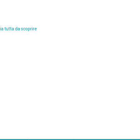
a tutta da scoprire