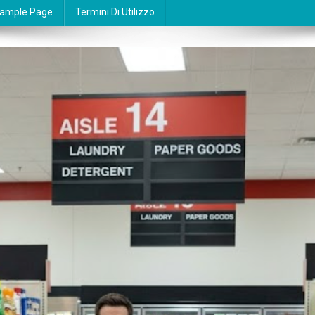
ample Page
Termini Di Utilizzo