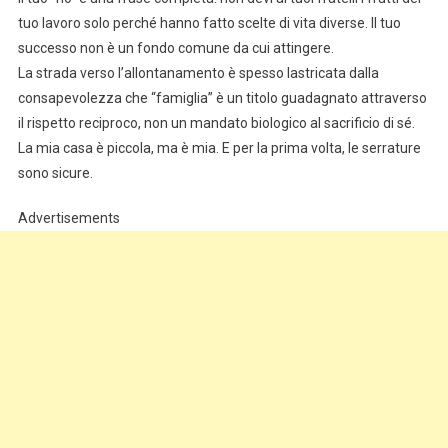
tuo lavoro solo perché hanno fatto scelte di vita diverse. Il tuo
successo non è un fondo comune da cui attingere.
La strada verso l’allontanamento è spesso lastricata dalla
consapevolezza che “famiglia” è un titolo guadagnato attraverso
il rispetto reciproco, non un mandato biologico al sacrificio di sé.
La mia casa è piccola, ma è mia. E per la prima volta, le serrature
sono sicure.
Advertisements