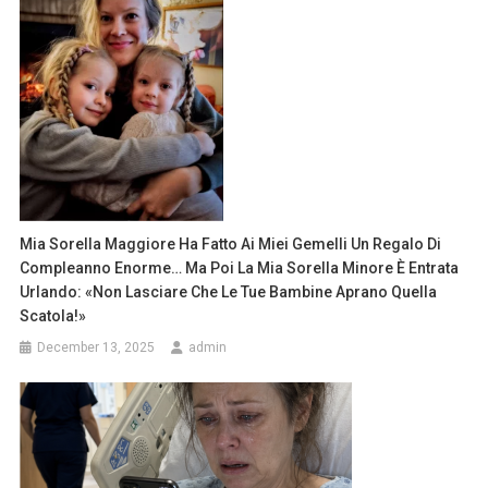
Mia Sorella Maggiore Ha Fatto Ai Miei Gemelli Un Regalo Di
Compleanno Enorme… Ma Poi La Mia Sorella Minore È Entrata
Urlando: «Non Lasciare Che Le Tue Bambine Aprano Quella
Scatola!»
December 13, 2025
admin