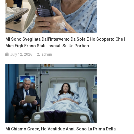
Mi Sono Svegliata Dall’intervento Da Sola E Ho Scoperto Che I
Miei Figli Erano Stati Lasciati Su Un Portico
July 12, 2026
admin
Mi Chiamo Grace, Ho Ventidue Anni, Sono La Prima Della