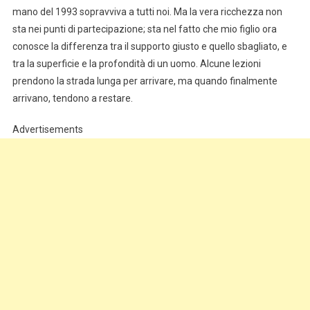
mano del 1993 sopravviva a tutti noi. Ma la vera ricchezza non
sta nei punti di partecipazione; sta nel fatto che mio figlio ora
conosce la differenza tra il supporto giusto e quello sbagliato, e
tra la superficie e la profondità di un uomo. Alcune lezioni
prendono la strada lunga per arrivare, ma quando finalmente
arrivano, tendono a restare.
Advertisements