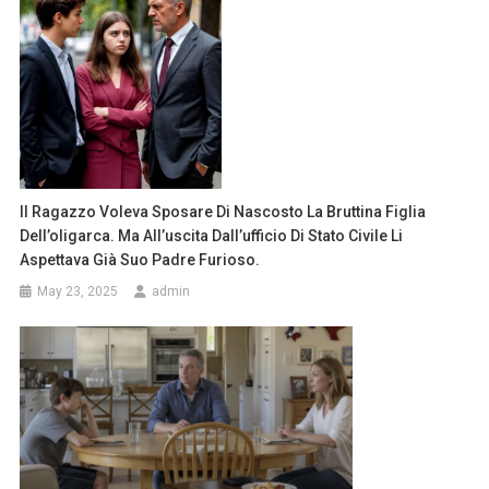
Il Ragazzo Voleva Sposare Di Nascosto La Bruttina Figlia
Dell’oligarca. Ma All’uscita Dall’ufficio Di Stato Civile Li
Aspettava Già Suo Padre Furioso.
May 23, 2025
admin