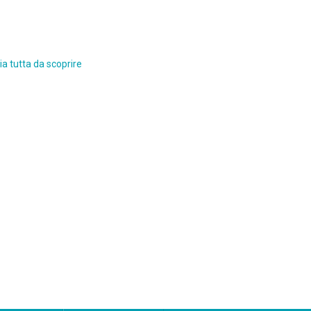
a tutta da scoprire