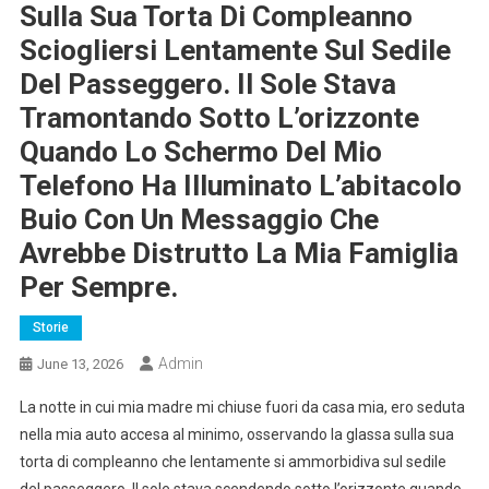
Sulla Sua Torta Di Compleanno
Sciogliersi Lentamente Sul Sedile
Del Passeggero. Il Sole Stava
Tramontando Sotto L’orizzonte
Quando Lo Schermo Del Mio
Telefono Ha Illuminato L’abitacolo
Buio Con Un Messaggio Che
Avrebbe Distrutto La Mia Famiglia
Per Sempre.
Storie
Admin
June 13, 2026
La notte in cui mia madre mi chiuse fuori da casa mia, ero seduta
nella mia auto accesa al minimo, osservando la glassa sulla sua
torta di compleanno che lentamente si ammorbidiva sul sedile