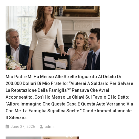
Mio Padre Mi Ha Messo Alle Strette Riguardo Al Debito Di
200.000 Dollari Di Mio Fratello: “Aiuterai A Saldarlo Per Salvare
La Reputazione Della Famiglia?” Pensava Che Avrei
Acconsentito, Così Ho Messo Le Chiavi Sul Tavolo E Ho Detto:
“Allora Immagino Che Questa Casa E Questa Auto Verranno Via
Con Me. La Famiglia Significa Scelte.” Cadde Immediatamente
Il Silenzio.
June 27, 2026
admin