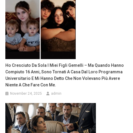
Ho Cresciuto Da Sola I Miei Figli Gemelli – Ma Quando Hanno
Compiuto 16 Anni, Sono Tornati A Casa Dal Loro Programma
Universitario E Mi Hanno Detto Che Non Volevano Più Avere
Niente A Che Fare Con Me.
November 24, 2025
admin