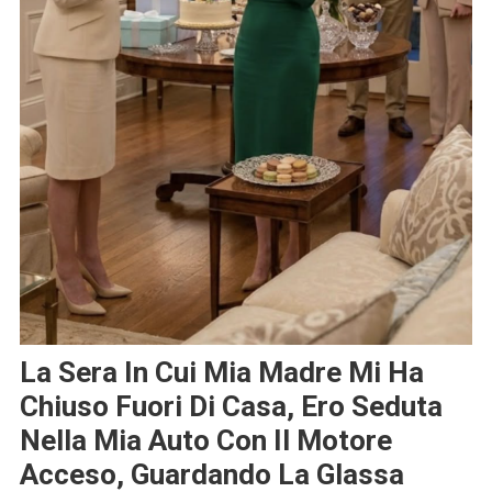
La Sera In Cui Mia Madre Mi Ha
Chiuso Fuori Di Casa, Ero Seduta
Nella Mia Auto Con Il Motore
Acceso, Guardando La Glassa