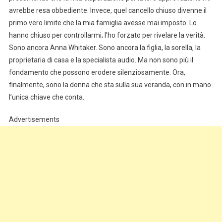
avrebbe resa obbediente. Invece, quel cancello chiuso divenne il
primo vero limite che la mia famiglia avesse mai imposto. Lo
hanno chiuso per controllarmi; l’ho forzato per rivelare la verità.
Sono ancora Anna Whitaker. Sono ancora la figlia, la sorella, la
proprietaria di casa e la specialista audio. Ma non sono più il
fondamento che possono erodere silenziosamente. Ora,
finalmente, sono la donna che sta sulla sua veranda, con in mano
l’unica chiave che conta.
Advertisements