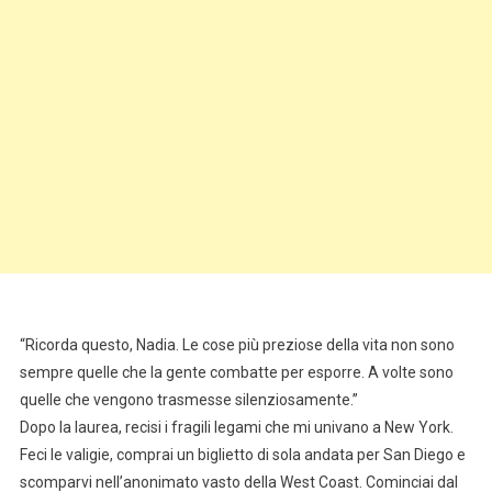
“Ricorda questo, Nadia. Le cose più preziose della vita non sono
sempre quelle che la gente combatte per esporre. A volte sono
quelle che vengono trasmesse silenziosamente.”
Dopo la laurea, recisi i fragili legami che mi univano a New York.
Feci le valigie, comprai un biglietto di sola andata per San Diego e
scomparvi nell’anonimato vasto della West Coast. Cominciai dal