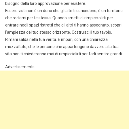
bisogno della loro approvazione per esistere.
Essere visti non è un dono che gli altri ti concedono; è un territorio
che reclami per te stessa. Quando smetti di rimpicciolirti per
entrare negli spazi ristretti che gli altri ti hanno assegnato, scopri
l’ampiezza del tuo stesso orizzonte. Costruisci il tuo tavolo.
Rimani salda nella tua verità. E impari, con una chiarezza
mozzafiato, che le persone che appartengono davvero alla tua
vita non ti chiederanno mai di rimpicciolirti per farli sentire grandi.
Advertisements