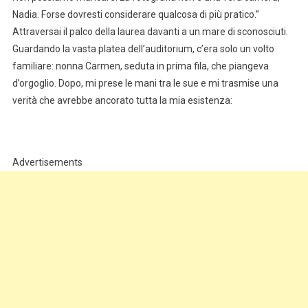
Nadia. Forse dovresti considerare qualcosa di più pratico.”
Attraversai il palco della laurea davanti a un mare di sconosciuti.
Guardando la vasta platea dell’auditorium, c’era solo un volto
familiare: nonna Carmen, seduta in prima fila, che piangeva
d’orgoglio. Dopo, mi prese le mani tra le sue e mi trasmise una
verità che avrebbe ancorato tutta la mia esistenza:
Advertisements