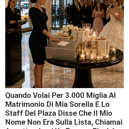
Quando Volai Per 3.000 Miglia Al
Matrimonio Di Mia Sorella E Lo
Staff Del Plaza Disse Che Il Mio
Nome Non Era Sulla Lista, Chiamai