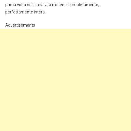
prima volta nella mia vita mi sentii completamente,
perfettamente intera.
Advertisements