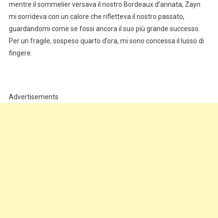
mentre il sommelier versava il nostro Bordeaux d’annata, Zayn
mi sorrideva con un calore che rifletteva il nostro passato,
guardandomi come se fossi ancora il suo più grande successo.
Per un fragile, sospeso quarto d’ora, mi sono concessa il lusso di
fingere.
Advertisements