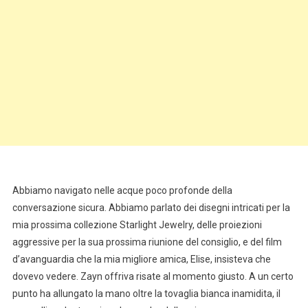
Abbiamo navigato nelle acque poco profonde della
conversazione sicura. Abbiamo parlato dei disegni intricati per la
mia prossima collezione Starlight Jewelry, delle proiezioni
aggressive per la sua prossima riunione del consiglio, e del film
d’avanguardia che la mia migliore amica, Elise, insisteva che
dovevo vedere. Zayn offriva risate al momento giusto. A un certo
punto ha allungato la mano oltre la tovaglia bianca inamidita, il