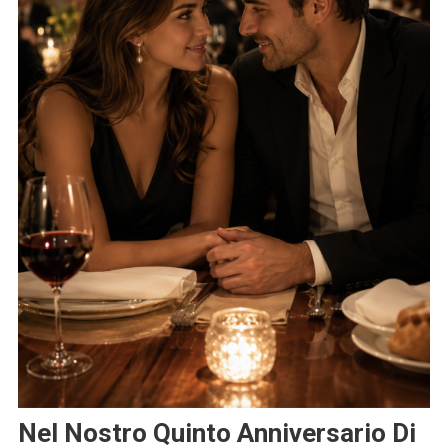
Nel Nostro Quinto Anniversario Di