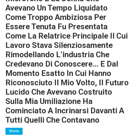
Avevano Un Tempo Liquidato
Come Troppo Ambiziosa Per
Essere Tenuta Fu Presentata
Come La Relatrice Principale Il Cui
Lavoro Stava Silenziosamente
Rimodellando L’industria Che
Credevano Di Conoscere… E Dal
Momento Esatto In Cui Hanno
Riconosciuto Il Mio Volto, Il Futuro
Lucido Che Avevano Costruito
Sulla Mia Umiliazione Ha
Cominciato A Incrinarsi Davanti A
Tutti Quelli Che Contavano
Storie