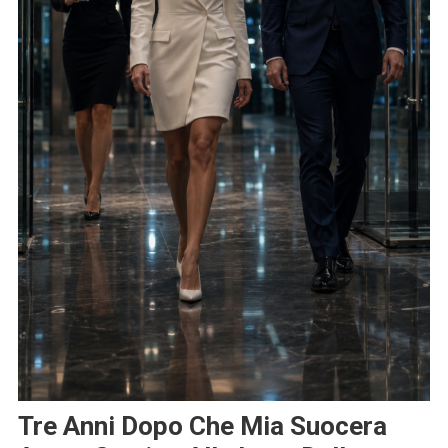
Tre Anni Dopo Che Mia Suocera