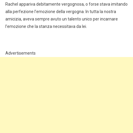
Rachel appariva debitamente vergognosa, o forse stava imitando
alla perfezione l’emozione della vergogna. In tutta la nostra
amicizia, aveva sempre avuto un talento unico per incarnare
l’emozione che la stanza necessitava da lei.
Advertisements