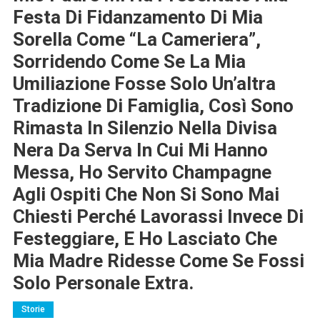
Festa Di Fidanzamento Di Mia
Sorella Come “la Cameriera”,
Sorridendo Come Se La Mia
Umiliazione Fosse Solo Un’altra
Tradizione Di Famiglia, Così Sono
Rimasta In Silenzio Nella Divisa
Nera Da Serva In Cui Mi Hanno
Messa, Ho Servito Champagne
Agli Ospiti Che Non Si Sono Mai
Chiesti Perché Lavorassi Invece Di
Festeggiare, E Ho Lasciato Che
Mia Madre Ridesse Come Se Fossi
Solo Personale Extra.
Storie