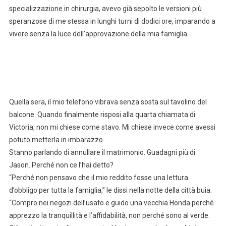
specializzazione in chirurgia, avevo già sepolto le versioni più
speranzose di me stessa in lunghi turni di dodici ore, imparando a
vivere senza la luce dell’approvazione della mia famiglia.
Quella sera, il mio telefono vibrava senza sosta sul tavolino del
balcone. Quando finalmente risposi alla quarta chiamata di
Victoria, non mi chiese come stavo. Mi chiese invece come avessi
potuto metterla in imbarazzo.
Stanno parlando di annullare il matrimonio. Guadagni più di
Jason. Perché non ce l’hai detto?
“Perché non pensavo che il mio reddito fosse una lettura
d’obbligo per tutta la famiglia,” le dissi nella notte della città buia.
“Compro nei negozi dell’usato e guido una vecchia Honda perché
apprezzo la tranquillità e l’affidabilità, non perché sono al verde.