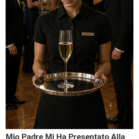
Mio Padre Mi Ha Presentato Alla