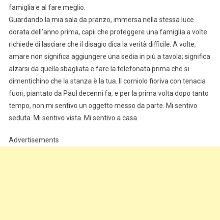
famiglia e al fare meglio.
Guardando la mia sala da pranzo, immersa nella stessa luce
dorata dell’anno prima, capii che proteggere una famiglia a volte
richiede di lasciare che il disagio dica la verità difficile. A volte,
amare non significa aggiungere una sedia in più a tavola; significa
alzarsi da quella sbagliata e fare la telefonata prima che si
dimentichino che la stanza è la tua. Il corniolo fioriva con tenacia
fuori, piantato da Paul decenni fa, e per la prima volta dopo tanto
tempo, non mi sentivo un oggetto messo da parte. Mi sentivo
seduta. Mi sentivo vista. Mi sentivo a casa.
Advertisements