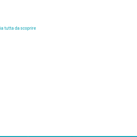
a tutta da scoprire