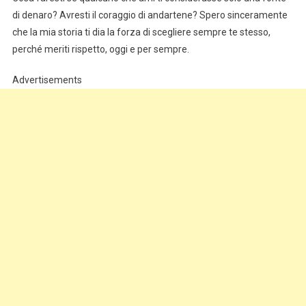
di denaro? Avresti il coraggio di andartene? Spero sinceramente
che la mia storia ti dia la forza di scegliere sempre te stesso,
perché meriti rispetto, oggi e per sempre.
Advertisements