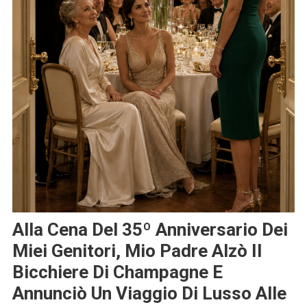
Alla Cena Del 35º Anniversario Dei
Miei Genitori, Mio Padre Alzò Il
Bicchiere Di Champagne E
Annunciò Un Viaggio Di Lusso Alle