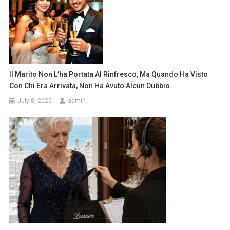
Il Marito Non L’ha Portata Al Rinfresco, Ma Quando Ha Visto
Con Chi Era Arrivata, Non Ha Avuto Alcun Dubbio.
July 8, 2025
admin