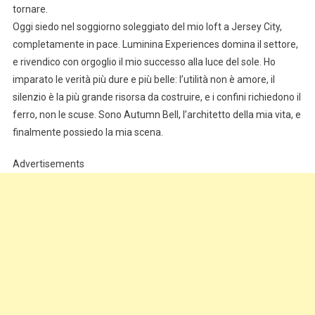
tornare.
Oggi siedo nel soggiorno soleggiato del mio loft a Jersey City,
completamente in pace. Luminina Experiences domina il settore,
e rivendico con orgoglio il mio successo alla luce del sole. Ho
imparato le verità più dure e più belle: l’utilità non è amore, il
silenzio è la più grande risorsa da costruire, e i confini richiedono il
ferro, non le scuse. Sono Autumn Bell, l’architetto della mia vita, e
finalmente possiedo la mia scena.
Advertisements