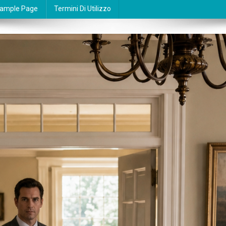
ample Page
Termini Di Utilizzo