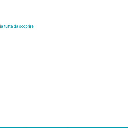
a tutta da scoprire