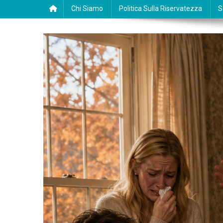
Chi Siamo
Politica Sulla Riservatezza
S