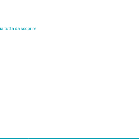
a tutta da scoprire