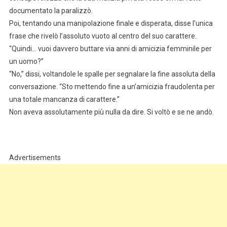
documentato la paralizzò.
Poi, tentando una manipolazione finale e disperata, disse l’unica
frase che rivelò l’assoluto vuoto al centro del suo carattere.
“Quindi… vuoi davvero buttare via anni di amicizia femminile per
un uomo?”
“No,” dissi, voltandole le spalle per segnalare la fine assoluta della
conversazione. “Sto mettendo fine a un’amicizia fraudolenta per
una totale mancanza di carattere.”
Non aveva assolutamente più nulla da dire. Si voltò e se ne andò.
Advertisements