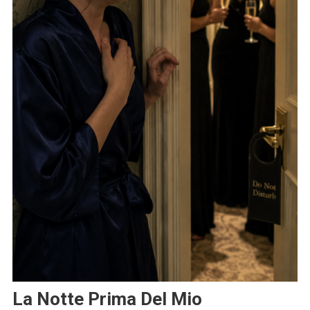
La Notte Prima Del Mio