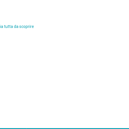
a tutta da scoprire