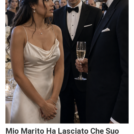
Mio Marito Ha Lasciato Che Suo