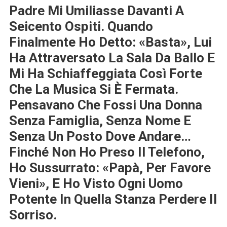
Padre Mi Umiliasse Davanti A
Seicento Ospiti. Quando
Finalmente Ho Detto: «Basta», Lui
Ha Attraversato La Sala Da Ballo E
Mi Ha Schiaffeggiata Così Forte
Che La Musica Si È Fermata.
Pensavano Che Fossi Una Donna
Senza Famiglia, Senza Nome E
Senza Un Posto Dove Andare…
Finché Non Ho Preso Il Telefono,
Ho Sussurrato: «Papà, Per Favore
Vieni», E Ho Visto Ogni Uomo
Potente In Quella Stanza Perdere Il
Sorriso.