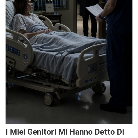
I Miei Genitori Mi Hanno Detto Di