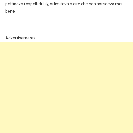
pettinava i capelli di Lily, si limitava a dire che non sorridevo mai
bene.
Advertisements