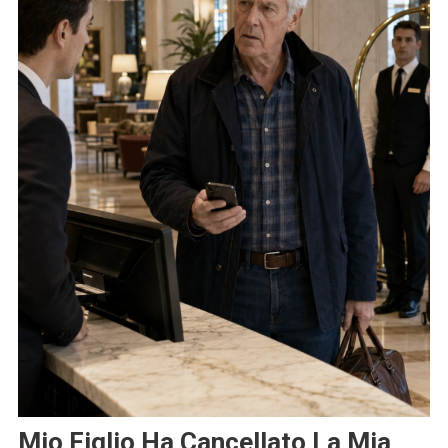
Mio Figlio Ha Cancellato La Mia