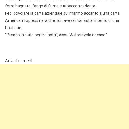
ferro bagnato, fango di fiume e tabacco scadente.
Feci scivolare la carta aziendale sul marmo accanto a una carta
American Express nera che non aveva mai visto l’interno di una
boutique.
“Prendo la suite per tre notti”, dissi. “Autorizzala adesso.”
Advertisements