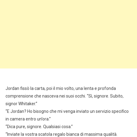
Jordan fissò la carta, poi il mio volto, una lenta e profonda
comprensione che nasceva nei suoi occhi. “Sì, signore. Subito,
signor Whitaker.”
“E Jordan? Ho bisogno che mi venga inviato un servizio specifico
in camera entro un’ora.”
“Dica pure, signore. Qualsiasi cosa.”
“Inviate la vostra scatola regalo bianca di massima qualità.