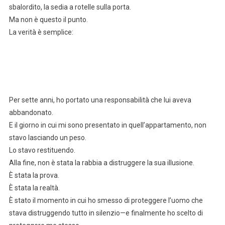
sbalordito, la sedia a rotelle sulla porta.
Ma non è questo il punto.
La verità è semplice:
Per sette anni, ho portato una responsabilità che lui aveva
abbandonato.
E il giorno in cui mi sono presentato in quell’appartamento, non
stavo lasciando un peso.
Lo stavo restituendo.
Alla fine, non è stata la rabbia a distruggere la sua illusione.
È stata la prova.
È stata la realtà.
È stato il momento in cui ho smesso di proteggere l’uomo che
stava distruggendo tutto in silenzio—e finalmente ho scelto di