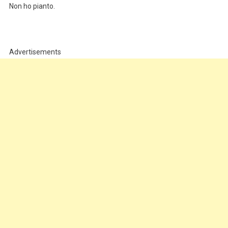
Non ho pianto.
Advertisements