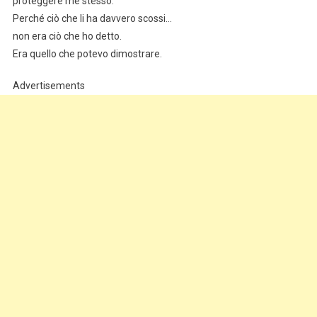
proteggere me stesso.
Perché ciò che li ha davvero scossi…
non era ciò che ho detto.
Era quello che potevo dimostrare.
Advertisements