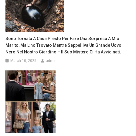
Sono Tornata A Casa Presto Per Fare Una Sorpresa A Mio
Marito, Ma L’ho Trovato Mentre Seppelliva Un Grande Uovo
Nero Nel Nostro Giardino – Il Suo Mistero Ci Ha Avvicinati.
March 10, 2025
admin