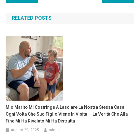
navigation
RELATED POSTS
Mio Marito Mi Costringe A Lasciare La Nostra Stessa Casa
Ogni Volta Che Suo Figlio Viene In Visita — La Verità Che Alla
Fine Mi Ha Rivelato Mi Ha Distrutta
August 29, 2025
admin