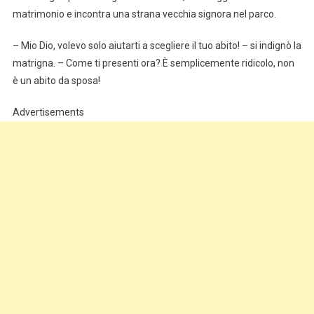
matrimonio e incontra una strana vecchia signora nel parco.
– Mio Dio, volevo solo aiutarti a scegliere il tuo abito! – si indignò la
matrigna. – Come ti presenti ora? È semplicemente ridicolo, non
è un abito da sposa!
Advertisements