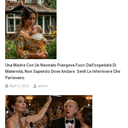
Una Madre Con Un Neonato Piangeva Fuori Dall’ospedale Di
Maternità, Non Sapendo Dove Andare. Sentì Le Infermiere Che
Parlavano.
April 3, 2025
admin