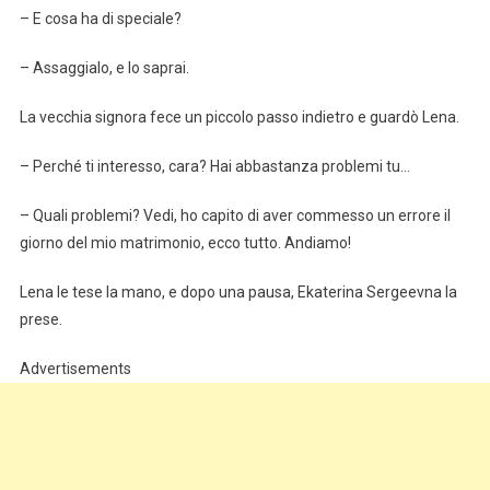
– E cosa ha di speciale?
– Assaggialo, e lo saprai.
La vecchia signora fece un piccolo passo indietro e guardò Lena.
– Perché ti interesso, cara? Hai abbastanza problemi tu…
– Quali problemi? Vedi, ho capito di aver commesso un errore il
giorno del mio matrimonio, ecco tutto. Andiamo!
Lena le tese la mano, e dopo una pausa, Ekaterina Sergeevna la
prese.
Advertisements