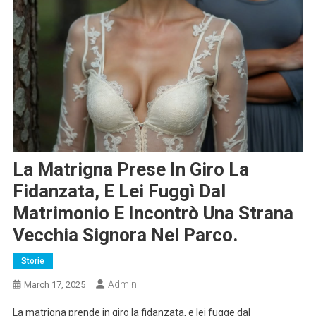
La Matrigna Prese In Giro La
Fidanzata, E Lei Fuggì Dal
Matrimonio E Incontrò Una Strana
Vecchia Signora Nel Parco.
Storie
Admin
March 17, 2025
La matrigna prende in giro la fidanzata, e lei fugge dal