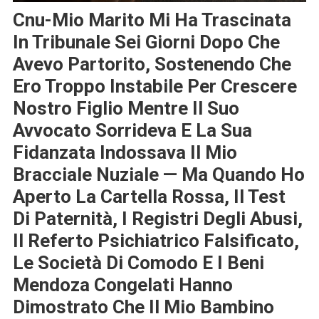
Cnu-Mio Marito Mi Ha Trascinata
In Tribunale Sei Giorni Dopo Che
Avevo Partorito, Sostenendo Che
Ero Troppo Instabile Per Crescere
Nostro Figlio Mentre Il Suo
Avvocato Sorrideva E La Sua
Fidanzata Indossava Il Mio
Bracciale Nuziale — Ma Quando Ho
Aperto La Cartella Rossa, Il Test
Di Paternità, I Registri Degli Abusi,
Il Referto Psichiatrico Falsificato,
Le Società Di Comodo E I Beni
Mendoza Congelati Hanno
Dimostrato Che Il Mio Bambino