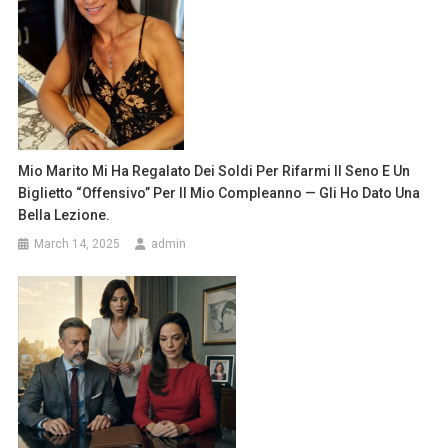
Mio Marito Mi Ha Regalato Dei Soldi Per Rifarmi Il Seno E Un
Biglietto “offensivo” Per Il Mio Compleanno — Gli Ho Dato Una
Bella Lezione.
March 14, 2025
admin