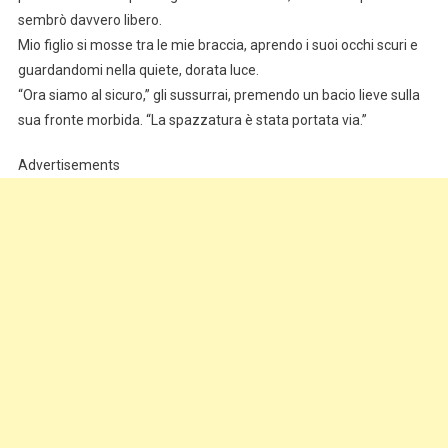
sembrò davvero libero.
Mio figlio si mosse tra le mie braccia, aprendo i suoi occhi scuri e
guardandomi nella quiete, dorata luce.
“Ora siamo al sicuro,” gli sussurrai, premendo un bacio lieve sulla
sua fronte morbida. “La spazzatura è stata portata via.”
Advertisements